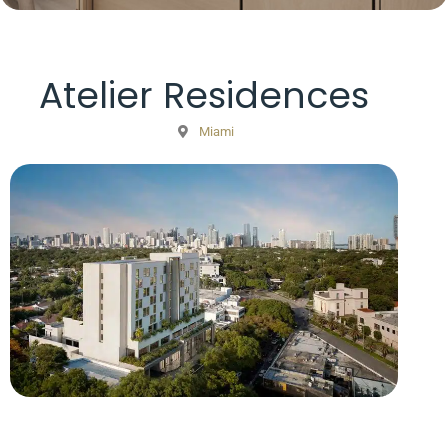
Atelier Residences
Miami