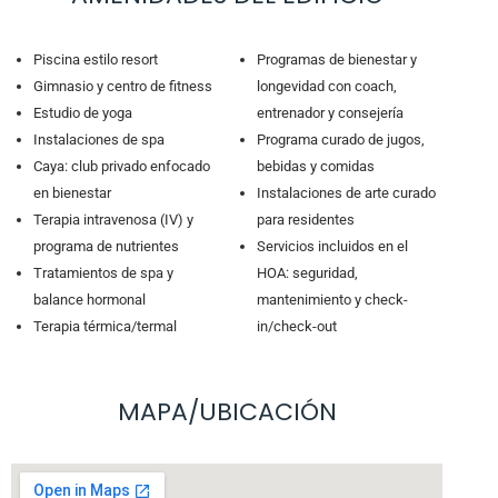
Piscina estilo resort
Programas de bienestar y
Gimnasio y centro de fitness
longevidad con coach,
Estudio de yoga
entrenador y consejería
Instalaciones de spa
Programa curado de jugos,
Caya: club privado enfocado
bebidas y comidas
en bienestar
Instalaciones de arte curado
Terapia intravenosa (IV) y
para residentes
programa de nutrientes
Servicios incluidos en el
Tratamientos de spa y
HOA: seguridad,
balance hormonal
mantenimiento y check-
Terapia térmica/termal
in/check-out
MAPA/UBICACIÓN