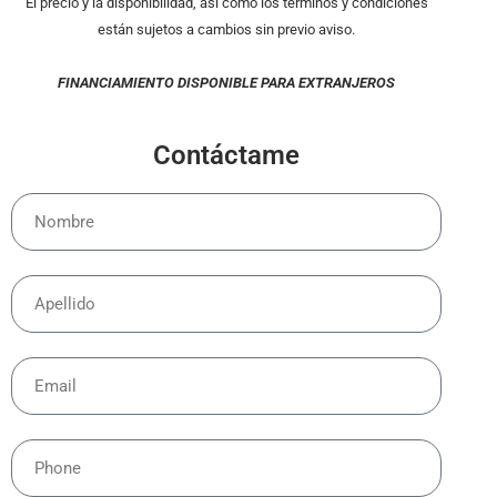
El precio y la disponibilidad, así como los términos y condiciones
están sujetos a cambios sin previo aviso.
FINANCIAMIENTO DISPONIBLE PARA EXTRANJEROS
Contáctame