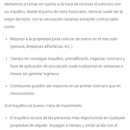
elementos a tomar en cuenta a la hora de renovar el contrato con
un inquilino, desde el punto de vista financiero, renovar suele ser la
mejor decisión, con la renovación estarías evitando costos tales
como:
Mejoras a la propiedad para colocar de nuevo en el mercado
(pintura, limpiezas alfombras, etc.)
Tiempo en conseguir inquilino, precalificarlo, negociar contrato y
fase de aplicación de asociación suele traducirse en semanas o
meses sin generar ingresos
Comisiones pueden ser mayores en un primer contrato que en
renovaciones
Si el inquilino es bueno, trata de mantenerlo:
El inquilino es una de las personas más importantes en cualquier
propiedad de alquiler. Si pagan a tiempo y están al día con el