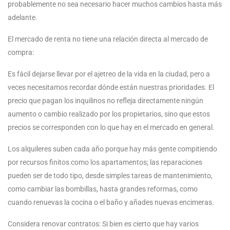
probablemente no sea necesario hacer muchos cambios hasta más
adelante.
El mercado de renta no tiene una relación directa al mercado de
compra:
Es fácil dejarse llevar por el ajetreo de la vida en la ciudad, pero a
veces necesitamos recordar dónde están nuestras prioridades. El
precio que pagan los inquilinos no refleja directamente ningún
aumento o cambio realizado por los propietarios, sino que estos
precios se corresponden con lo que hay en el mercado en general.
Los alquileres suben cada año porque hay más gente compitiendo
por recursos finitos como los apartamentos; las reparaciones
pueden ser de todo tipo, desde simples tareas de mantenimiento,
como cambiar las bombillas, hasta grandes reformas, como
cuando renuevas la cocina o el baño y añades nuevas encimeras.
Considera renovar contratos: Si bien es cierto que hay varios