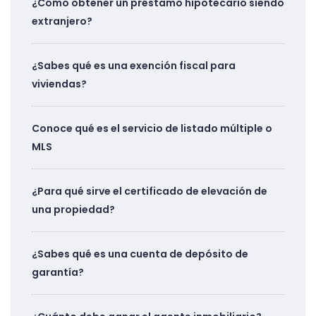
¿Cómo obtener un préstamo hipotecario siendo
extranjero?
¿Sabes qué es una exención fiscal para
viviendas?
Conoce qué es el servicio de listado múltiple o
MLS
¿Para qué sirve el certificado de elevación de
una propiedad?
¿Sabes qué es una cuenta de depósito de
garantía?