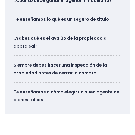
¿Cuánto debe ganar el agente inmobiliario?
Te enseñamos lo qué es un seguro de título
¿Sabes qué es el avalúo de la propiedad a
appraisal?
Siempre debes hacer una inspección de la
propiedad antes de cerrar la compra
Te enseñamos a cómo elegir un buen agente de
bienes raíces