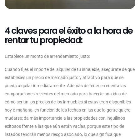
4 claves para el éxito a la hora de
rentar tu propiedad:
Establece un monto de arrendamiento justo:
Cuando fijes el importe del alquiler de tu inmueble, asegúrate de que
estableces un precio de mercado justo y atractivo para que se
pueda alquilar inmediatamente. Además de tener en cuenta las
comparaciones recientes del mercado para hacerte una idea de
cómo serían los precios de los inmuebles si estuvieran disponibles
hoy o mañana, en función de las fechas en las que la gente quiera
mudarse; da más importancia a las propiedades con inquilinos
exitosos frente a las que aún están vacías, porque este tipo de
listados tendrán menos riesgo asociado, lo que significa que