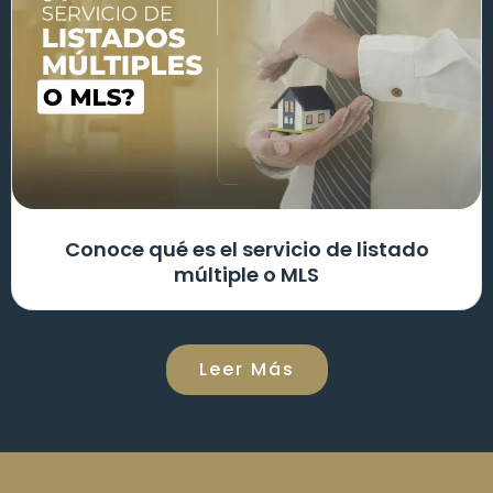
Conoce qué es el servicio de listado
múltiple o MLS
Leer Más