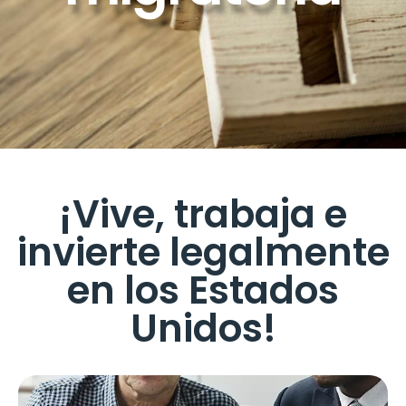
¡Vive, trabaja e
invierte legalmente
en los Estados
Unidos!