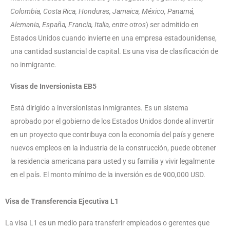
Colombia, Costa Rica, Honduras, Jamaica, México, Panamá,
Alemania, España, Francia, Italia, entre otros
) ser admitido en
Estados Unidos cuando invierte en una empresa estadounidense,
una cantidad sustancial de capital. Es una visa de clasificación de
no inmigrante.
Visas de Inversionista EB5
Está dirigido a inversionistas inmigrantes. Es un sistema
aprobado por el gobierno de los Estados Unidos donde al invertir
en un proyecto que contribuya con la economía del país y genere
nuevos empleos en la industria de la construcción, puede obtener
la residencia americana para usted y su familia y vivir legalmente
en el país. El monto mínimo de la inversión es de 900,000 USD.
Visa de Transferencia Ejecutiva L1
La visa L1 es un medio para transferir empleados o gerentes que