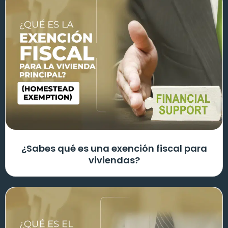
¿Sabes qué es una exención fiscal para
viviendas?