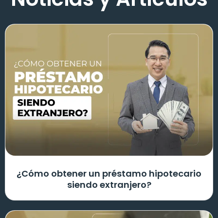
¿Cómo obtener un préstamo hipotecario
siendo extranjero?