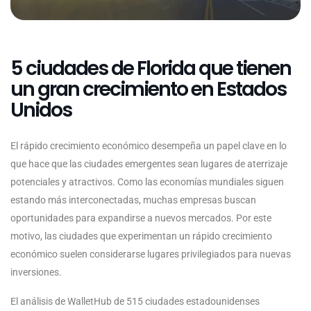
5 ciudades de Florida que tienen
un gran crecimiento en Estados
Unidos
El rápido crecimiento económico desempeña un papel clave en lo
que hace que las ciudades emergentes sean lugares de aterrizaje
potenciales y atractivos. Como las economías mundiales siguen
estando más interconectadas, muchas empresas buscan
oportunidades para expandirse a nuevos mercados. Por este
motivo, las ciudades que experimentan un rápido crecimiento
económico suelen considerarse lugares privilegiados para nuevas
inversiones.
El análisis de WalletHub de 515 ciudades estadounidenses