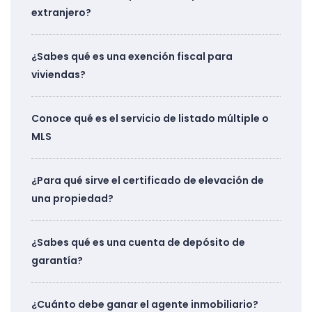
extranjero?
¿Sabes qué es una exención fiscal para
viviendas?
Conoce qué es el servicio de listado múltiple o
MLS
¿Para qué sirve el certificado de elevación de
una propiedad?
¿Sabes qué es una cuenta de depósito de
garantía?
¿Cuánto debe ganar el agente inmobiliario?