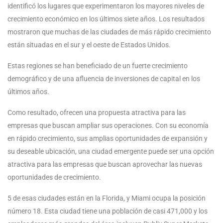
identificó los lugares que experimentaron los mayores niveles de
crecimiento económico en los últimos siete años. Los resultados
mostraron que muchas de las ciudades de más rápido crecimiento
están situadas en el sur y el oeste de Estados Unidos.
Estas regiones se han beneficiado de un fuerte crecimiento
demográfico y de una afluencia de inversiones de capital en los
últimos años.
Como resultado, ofrecen una propuesta atractiva para las
empresas que buscan ampliar sus operaciones. Con su economía
en rápido crecimiento, sus amplias oportunidades de expansión y
su deseable ubicación, una ciudad emergente puede ser una opción
atractiva para las empresas que buscan aprovechar las nuevas
oportunidades de crecimiento.
5 de esas ciudades están en la Florida, y Miami ocupa la posición
número 18. Esta ciudad tiene una población de casi 471,000 y los