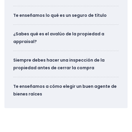
Te enseñamos lo qué es un seguro de título
¿Sabes qué es el avalúo de la propiedad a
appraisal?
Siempre debes hacer una inspección de la
propiedad antes de cerrar la compra
Te enseñamos a cómo elegir un buen agente de
bienes raíces