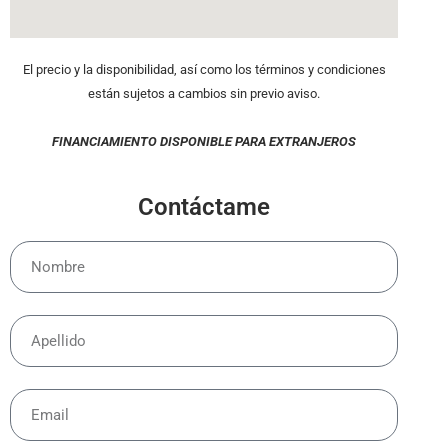
El precio y la disponibilidad, así como los términos y condiciones
están sujetos a cambios sin previo aviso.
FINANCIAMIENTO DISPONIBLE PARA EXTRANJEROS
Contáctame