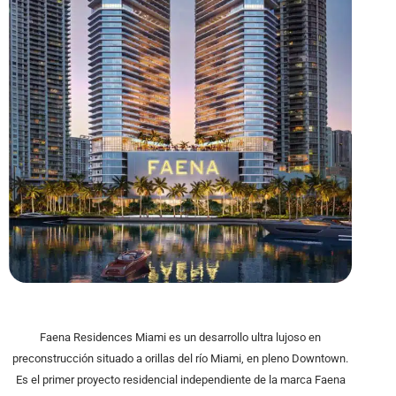
Faena Residences Miami es un desarrollo ultra lujoso en
preconstrucción situado a orillas del río Miami, en pleno Downtown.
Es el primer proyecto residencial independiente de la marca Faena