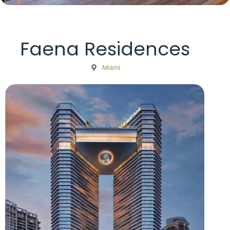
Faena Residences
Miami