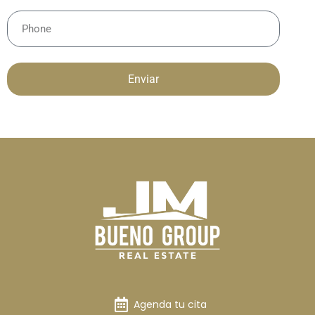
Enviar
Agenda tu cita