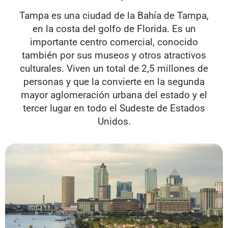
Tampa es una ciudad de la Bahía de Tampa,
en la costa del golfo de Florida. Es un
importante centro comercial, conocido
también por sus museos y otros atractivos
culturales. Viven un total de 2,5 millones de
personas y que la convierte en la segunda
mayor aglomeración urbana del estado y el
tercer lugar en todo el Sudeste de Estados
Unidos.