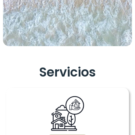
Servicios