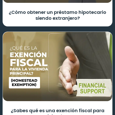
¿Cómo obtener un préstamo hipotecario
siendo extranjero?
¿Sabes qué es una exención fiscal para