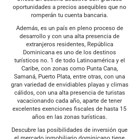
oportunidades a precios asequibles que no
romperán tu cuenta bancaria.
Además, es un país en pleno proceso de
desarrollo y con una alta presencia de
extranjeros residentes, República
Dominicana es uno de los destinos
turísticos no. 1 de todo Latinoamérica y el
Caribe, con zonas como Punta Cana,
Samaná, Puerto Plata, entre otras, con una
gran variedad de envidiables playas y climas
cálidos, con una alta presencia de turistas
vacacionando cada año, aparte de tener
excelentes exenciones fiscales de hasta 15
años en las zonas turísticas.
Descubre las posibilidades de inversión que
el mercado inmobiliario dominicano tiene