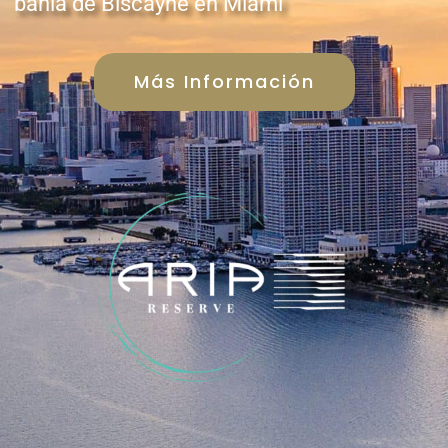
bahía de Biscayne en Miami
Más Información