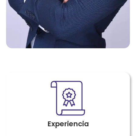
Experiencia