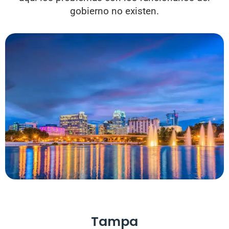
gobierno no existen.
Tampa