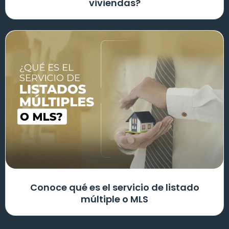
viviendas?
Conoce qué es el servicio de listado
múltiple o MLS