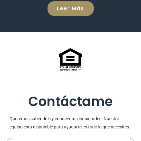
Leer Más
Contáctame
Queremos saber de ti y conocer tus
inquietudes. Nuestro
equipo esta
disponible para ayudarte en todo lo
que necesites.