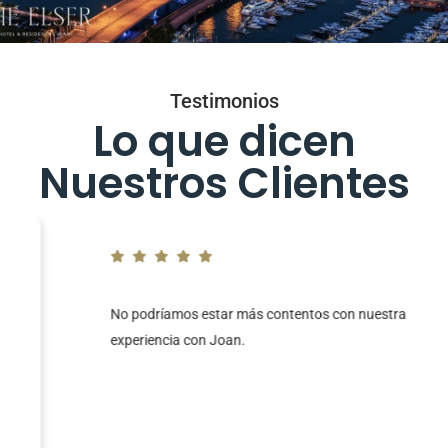
Testimonios
Lo que dicen
Nuestros Clientes
No podríamos estar más contentos con nuestra
experiencia con Joan.