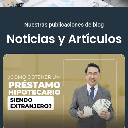
Nuestras publicaciones de blog
Noticias y Artículos