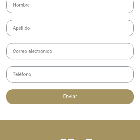
Enviar