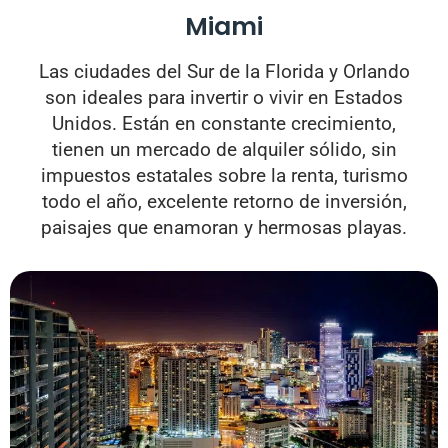
Miami
Las ciudades del Sur de la Florida y Orlando
son ideales para invertir o vivir en Estados
Unidos. Están en constante crecimiento,
tienen un mercado de alquiler sólido, sin
impuestos estatales sobre la renta, turismo
todo el año, excelente retorno de inversión,
paisajes que enamoran y hermosas playas.