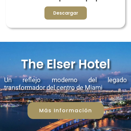
Descargar
The Elser Hotel
Un reflejo moderno del legado
transformador del centro de Miami
Más Información