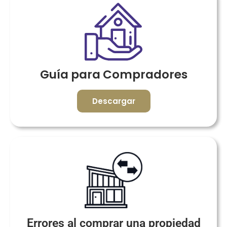
Guía para Compradores
Descargar
Errores al comprar una propiedad