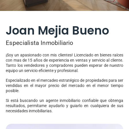
Joan Mejia Bueno
Especialista Inmobiliario
¡Soy un apasionado con mis clientes! Licenciado en bienes raíces
con mas de 15 años de experiencia en ventas y servicio al cliente.
Tanto los vendedores y compradores pueden esperar de nuestro
equipo un servicio eficiente y profesional.
Especializado en el mercadeo estratégico de propiedades para ser
vendidas en el mayor precio del mercado en el menor tiempo
posible.
Si está buscando un agente inmobiliario confiable que obtenga
resultados, permítame ayudarlo y guiarlo en cualquiera de sus
necesidades inmobiliarias.