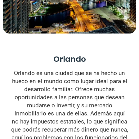
Orlando
Orlando es una ciudad que se ha hecho un
hueco en el mundo como lugar ideal para el
desarrollo familiar. Ofrece muchas
oportunidades a las personas que desean
mudarse o invertir, y su mercado
inmobiliario es una de ellas. Además aquí
no hay impuestos estatales, lo que significa
que podrás recuperar más dinero que nunca,
aquí los problemas con los funcionarios del