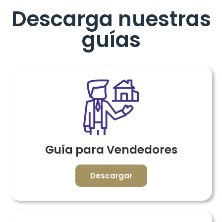
Descarga nuestras
guías
Guía para Vendedores
Descargar