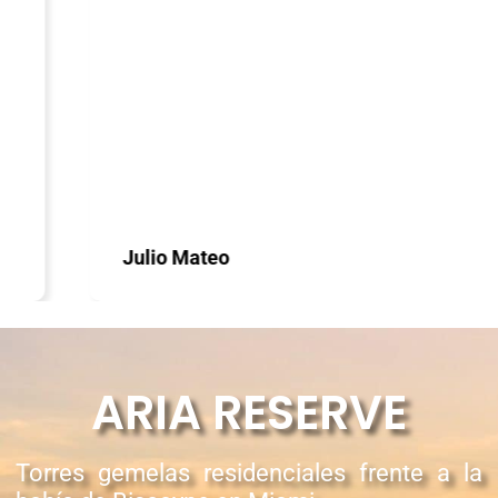
Julio Mateo
ARIA RESERVE
Torres gemelas residenciales
frente a la