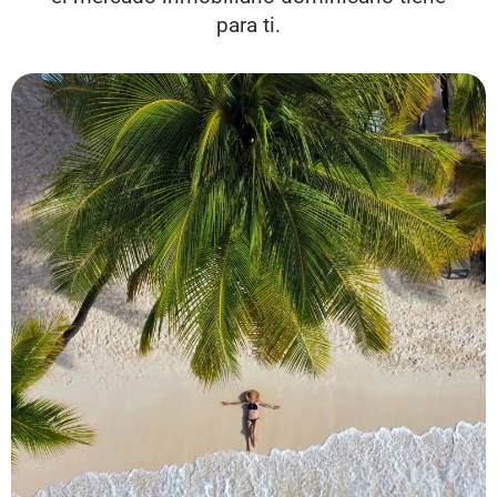
para ti.