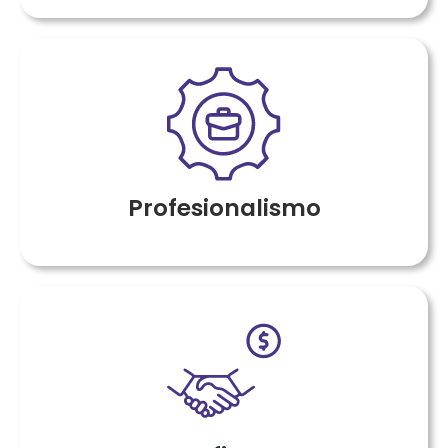
Profesionalismo