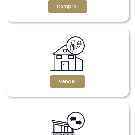
Comprar
Vender