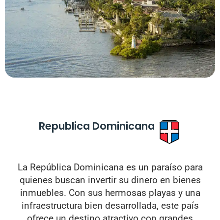
Republica Dominicana
La República Dominicana es un paraíso para
quienes buscan invertir su dinero en bienes
inmuebles. Con sus hermosas playas y una
infraestructura bien desarrollada, este país
ofrece un destino atractivo con grandes