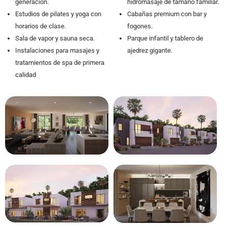
generación.
hidromasaje de tamaño familiar.
Estudios de pilates y yoga con
Cabañas premium con bar y
horarios de clase.
fogones.
Sala de vapor y sauna seca.
Parque infantil y tablero de
Instalaciones para masajes y
ajedrez gigante.
tratamientos de spa de primera
calidad