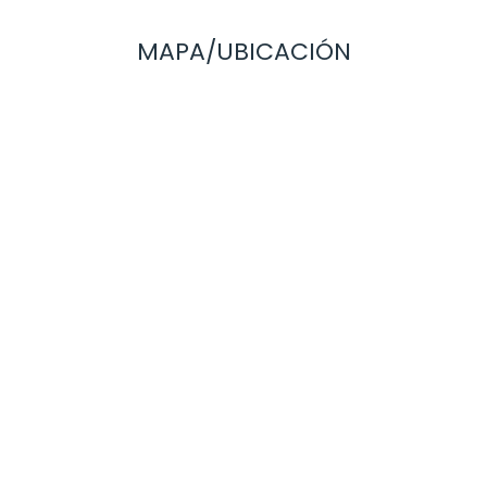
MAPA/UBICACIÓN