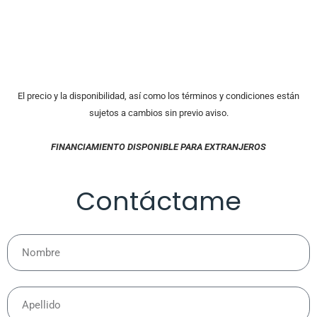
El precio y la disponibilidad, así como los términos y condiciones están
sujetos a cambios sin previo aviso.
FINANCIAMIENTO DISPONIBLE PARA EXTRANJEROS
Contáctame