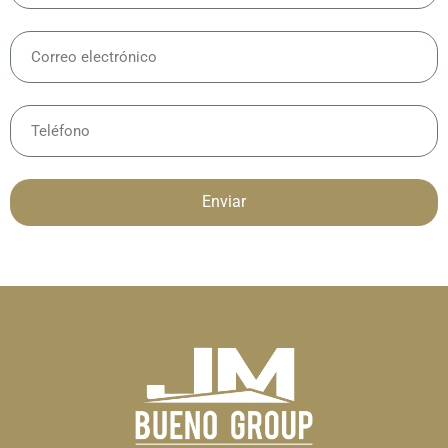
Enviar